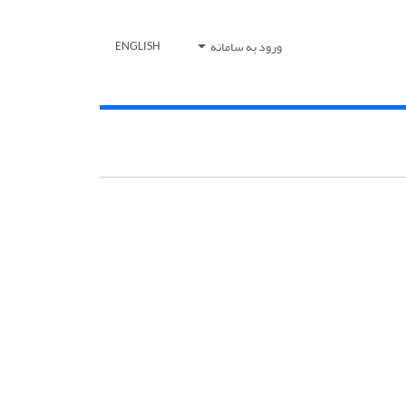
ورود به سامانه
ENGLISH