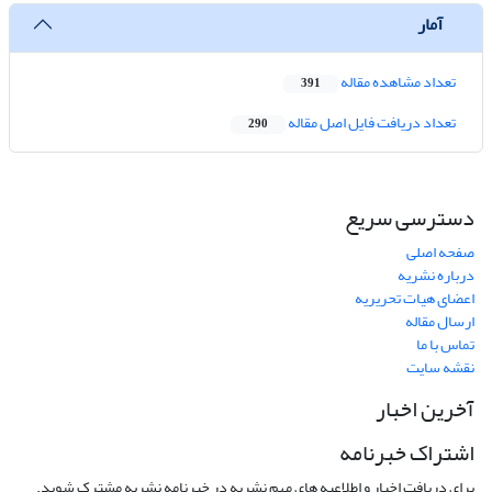
آمار
تعداد مشاهده مقاله
391
تعداد دریافت فایل اصل مقاله
290
دسترسی سریع
صفحه اصلی
درباره نشریه
اعضای هیات تحریریه
ارسال مقاله
تماس با ما
نقشه سایت
آخرین اخبار
اشتراک خبرنامه
برای دریافت اخبار و اطلاعیه های مهم نشریه در خبرنامه نشریه مشترک شوید.