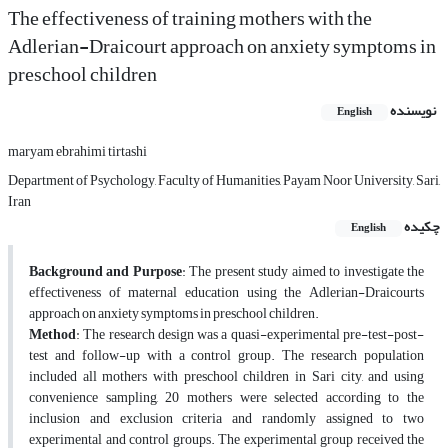
The effectiveness of training mothers with the
Adlerian-Draicourt approach on anxiety symptoms in
preschool children
نویسنده
English
maryam ebrahimi tirtashi
Department of Psychology, Faculty of Humanities, Payam Noor University, Sari,
Iran
چکیده
English
Background and Purpose
: The present study aimed to investigate the
effectiveness of maternal education using the Adlerian-Draicourts
approach on anxiety symptoms in preschool children.
Method
: The research design was a quasi-experimental pre-test-post-
test and follow-up with a control group. The research population
included all mothers with preschool children in Sari city, and using
convenience sampling, 20 mothers were selected according to the
inclusion and exclusion criteria and randomly assigned to two
experimental and control groups. The experimental group received the