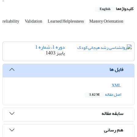
کلیدواژه‌ها
English
reliability
Validation
Learned Helplessness
Mastery Orientation
دوره 1، شماره 1
پاییز 1403
فایل ها
XML
اصل مقاله
1.62 M
سابقه مقاله
هم رسانی