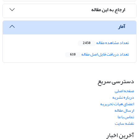
ارجاع به این مقاله
آمار
تعداد مشاهده مقاله
2,450
تعداد دریافت فایل اصل مقاله
610
دسترسی سریع
صفحه اصلی
درباره نشریه
اعضای هیات تحریریه
ارسال مقاله
تماس با ما
نقشه سایت
آخرین اخبار