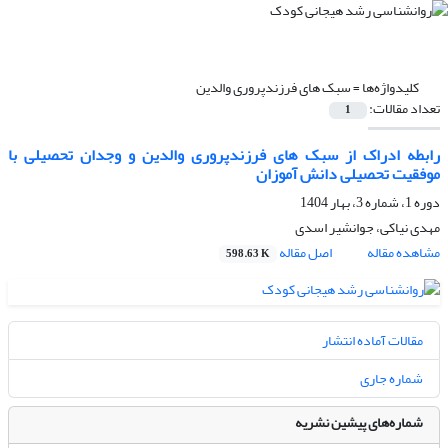
کلیدواژه‌ها =
سبک های فرزندپروری والدین
تعداد مقالات:
1
رابطه ادراک از سبک های فرزندپروری والدین و وجدان تحصیلی با
موفقیت تحصیلی دانش آموزان
دوره 1، شماره 3، بهار 1404
مهدی نیاکی، جوانشیر اسدی
مشاهده مقاله
اصل مقاله
598.63 K
مقالات آماده انتشار
شماره جاری
شماره‌های پیشین نشریه