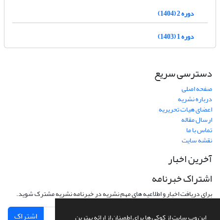
دوره 2 (1404)
دوره 1 (1403)
دسترسی سریع
صفحه اصلی
درباره نشریه
اعضای هیات تحریریه
ارسال مقاله
تماس با ما
نقشه سایت
آخرین اخبار
اشتراک خبرنامه
برای دریافت اخبار و اطلاعیه های مهم نشریه در خبرنامه نشریه مشترک شوید.
اشتراک
این وب سایت از کوکی ها برای اطمینان از ارائه بهترین