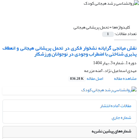
کلیدواژه‌ها =
تحمل پریشانی هیجانی
تعداد مقالات:
1
نقش میانجی گرایانه نشخوار فکری در تحمل پریشانی هیجانی و انعطاف
‌پذیری شناختی با اضطراب وجودی در نوجوانان ورزشکار
دوره 1، شماره 3، بهار 1404
مهدی اسماعیل نژاد، آمنه مزرعه
مشاهده مقاله
اصل مقاله
836.28 K
مقالات آماده انتشار
شماره جاری
شماره‌های پیشین نشریه