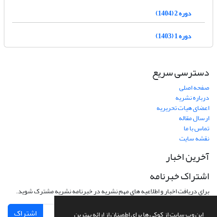
دوره 2 (1404)
دوره 1 (1403)
دسترسی سریع
صفحه اصلی
درباره نشریه
اعضای هیات تحریریه
ارسال مقاله
تماس با ما
نقشه سایت
آخرین اخبار
اشتراک خبرنامه
برای دریافت اخبار و اطلاعیه های مهم نشریه در خبرنامه نشریه مشترک شوید.
اشتراک
این وب سایت از کوکی ها برای اطمینان از ارائه بهترین