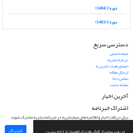
دوره 2 (1404)
دوره 1 (1403)
دسترسی سریع
صفحه اصلی
درباره نشریه
اعضای هیات تحریریه
ارسال مقاله
تماس با ما
نقشه سایت
آخرین اخبار
اشتراک خبرنامه
برای دریافت اخبار و اطلاعیه های مهم نشریه در خبرنامه نشریه مشترک شوید.
اشتراک
این وب سایت از کوکی ها برای اطمینان از ارائه بهترین