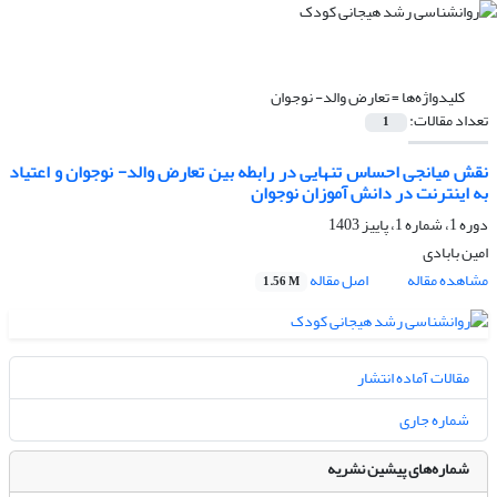
کلیدواژه‌ها =
تعارض والد- نوجوان
تعداد مقالات:
1
نقش میانجی احساس تنهایی در رابطه بین تعارض والد- نوجوان و اعتیاد
به اینترنت در دانش آموزان نوجوان
دوره 1، شماره 1، پاییز 1403
امین بابادی
مشاهده مقاله
اصل مقاله
1.56 M
مقالات آماده انتشار
شماره جاری
شماره‌های پیشین نشریه