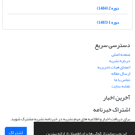
دوره 2 (1404)
دوره 1 (1403)
دسترسی سریع
صفحه اصلی
درباره نشریه
اعضای هیات تحریریه
ارسال مقاله
تماس با ما
نقشه سایت
آخرین اخبار
اشتراک خبرنامه
برای دریافت اخبار و اطلاعیه های مهم نشریه در خبرنامه نشریه مشترک شوید.
اشتراک
این وب سایت از کوکی ها برای اطمینان از ارائه بهترین