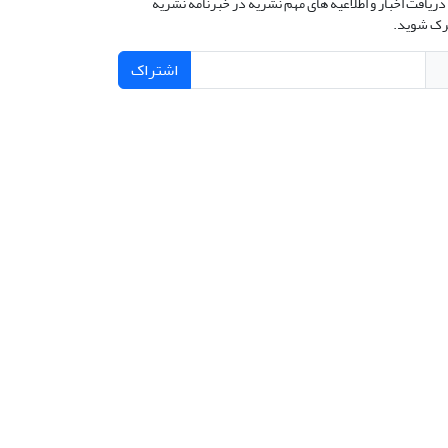
دریافت اخبار و اطلاعیه های مهم نشریه در خبرنامه نشریه
ک شوید.
اشتراک