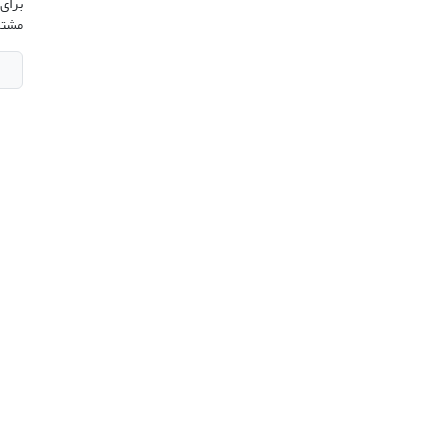
برای 
مشتر