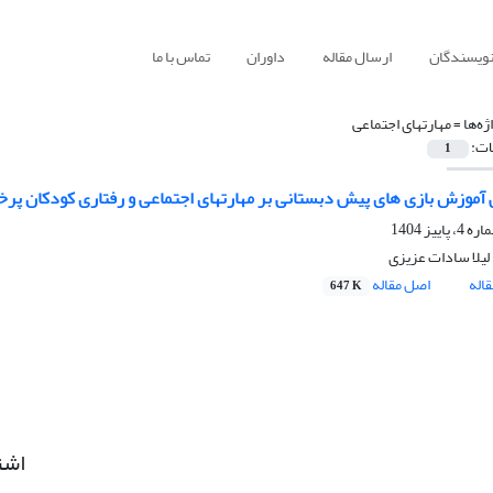
نویسندگان
ارسال مقاله
داوران
تماس با ما
ژه‌ها =
مهارتهای اجتماعی
ات:
1
آموزش بازی های پیش دبستانی بر مهارتهای اجتماعی و رفتاری کودکان پر
 لیلا سادات عزیزی
اله
اصل مقاله
647 K
اشت