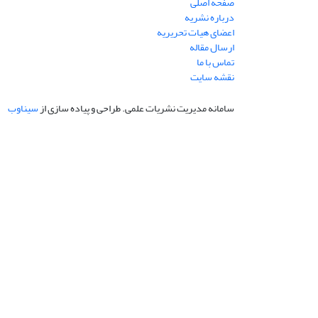
صفحه اصلی
درباره نشریه
اعضای هیات تحریریه
ارسال مقاله
تماس با ما
نقشه سایت
سامانه مدیریت نشریات علمی.
طراحی و پیاده سازی از
سیناوب