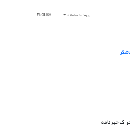
ورود به سامانه
ENGLISH
خاشگر
راک خبرنامه