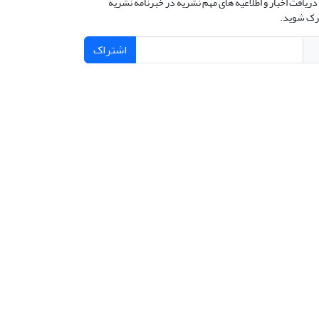
دریافت اخبار و اطلاعیه های مهم نشریه در خبرنامه نشریه
ک شوید.
اشتراک