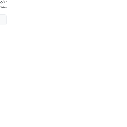
برای 
مشتر