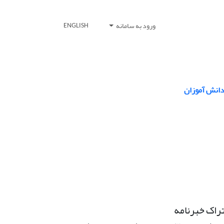
ورود به سامانه
ENGLISH
دانش آموزان
راک خبرنامه