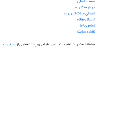
صفحه اصلی
درباره نشریه
اعضای هیات تحریریه
ارسال مقاله
تماس با ما
نقشه سایت
سامانه مدیریت نشریات علمی.
طراحی و پیاده سازی از
سیناوب