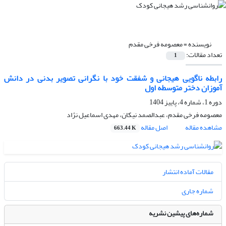
نویسنده =
معصومه فرخی مقدم
تعداد مقالات:
1
رابطه ناگویی هیجانی و شفقت خود با نگرانی تصویر بدنی در دانش
آموزان دختر متوسطه اول
دوره 1، شماره 4، پاییز 1404
معصومه فرخی مقدم، عبدالصمد نیکان، مهدی اسماعیل نژاد
مشاهده مقاله
اصل مقاله
663.44 K
مقالات آماده انتشار
شماره جاری
شماره‌های پیشین نشریه