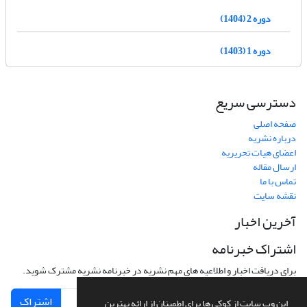
دوره 2 (1404)
دوره 1 (1403)
دسترسی سریع
صفحه اصلی
درباره نشریه
اعضای هیات تحریریه
ارسال مقاله
تماس با ما
نقشه سایت
آخرین اخبار
اشتراک خبرنامه
برای دریافت اخبار و اطلاعیه های مهم نشریه در خبرنامه نشریه مشترک شوید.
اشتراک
این وب سایت از کوکی ها برای اطمینان از ارائه بهترین