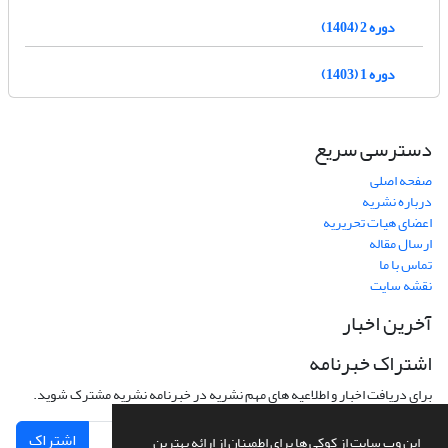
دوره 2 (1404)
دوره 1 (1403)
دسترسی سریع
صفحه اصلی
درباره نشریه
اعضای هیات تحریریه
ارسال مقاله
تماس با ما
نقشه سایت
آخرین اخبار
اشتراک خبرنامه
برای دریافت اخبار و اطلاعیه های مهم نشریه در خبرنامه نشریه مشترک شوید.
اشتراک
این وب سایت از کوکی ها برای اطمینان از ارائه بهترین