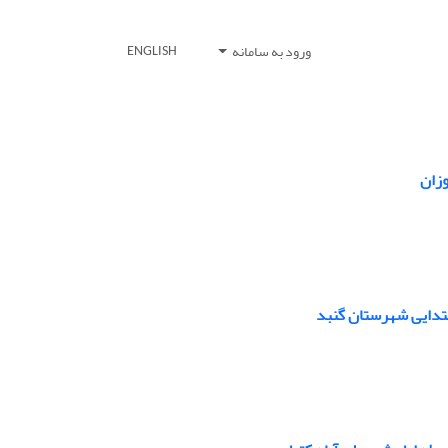
ورود به سامانه
ENGLISH
زان
بتدایی شهرستان گنبد