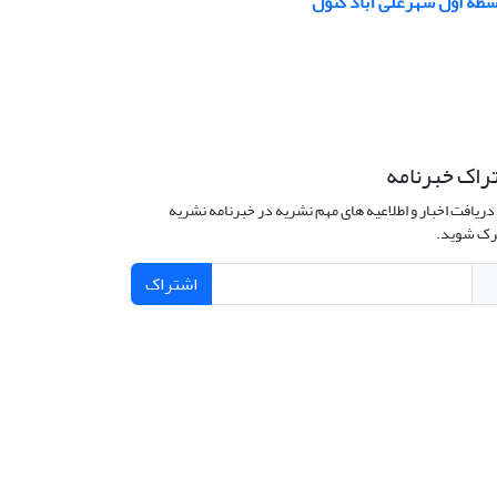
طه اول شهرعلی آباد کتول
راک خبرنامه
دریافت اخبار و اطلاعیه های مهم نشریه در خبرنامه نشریه
ک شوید.
اشتراک