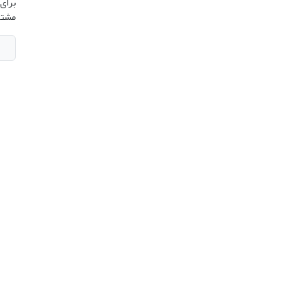
برای 
مشتر