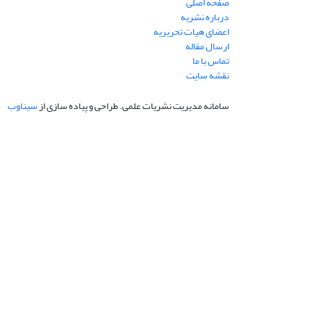
صفحه اصلی
درباره نشریه
اعضای هیات تحریریه
ارسال مقاله
تماس با ما
نقشه سایت
سامانه مدیریت نشریات علمی.
طراحی و پیاده سازی از
سیناوب