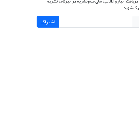
دریافت اخبار و اطلاعیه های مهم نشریه در خبرنامه نشریه
ک شوید.
اشتراک