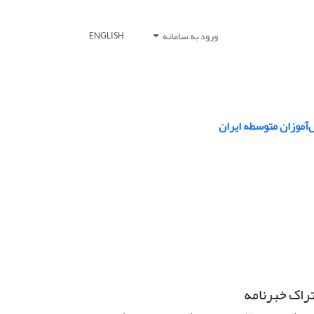
ورود به سامانه
ENGLISH
‌آموزان متوسطه ایران
راک خبرنامه