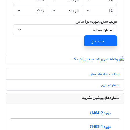
مرتب سازی نتیجه بر اساس
جستجو
مقالات آماده انتشار
شماره جاری
شماره‌های پیشین نشریه
دوره 2 (1404)
دوره 1 (1403)