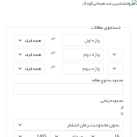
جستجوی مقالات
در
در
در
محدود به نوع مقاله
محدوده زمانی
از
تا